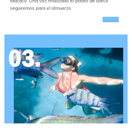
Macaco.
Una vez finalizado el paseo de barco
seguiremos para el almuerzo.
vea mas