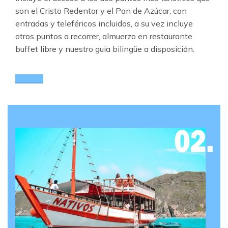
son el Cristo Redentor y el Pan de Azúcar, con
entradas y teleféricos incluidos, a su vez incluye
otros puntos a recorrer, almuerzo en restaurante
buffet libre y nuestro guia bilingüe a disposición.
vea mas