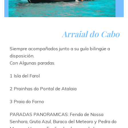
Arraial do Cabo
Siempre acompañados junto a su guía bilingüe a
disposición.
Con Algunas paradas.
1 Isla del Farol
2
Prainhas do Pontal de Atalaia
3 Praia do Forno
PARADAS PANORAMICAS: Fenda de Nossa
Senhora, Gruta Azul, Buraco del Meteoro y Pedra do