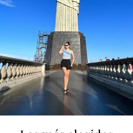
Paseos