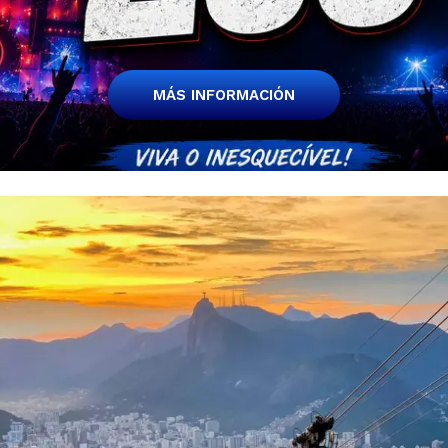
MÁS INFORMACIÓN