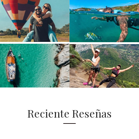
Reciente Reseñas