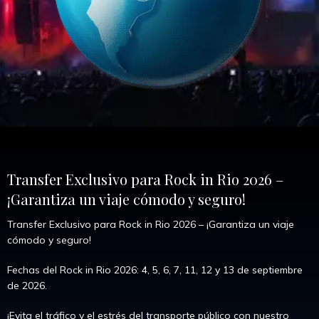
Transfer Exclusivo para Rock in Rio 2026 –
¡Garantiza un viaje cómodo y seguro!
Transfer Exclusivo para Rock in Rio 2026 – ¡Garantiza un viaje
cómodo y seguro!
Fechas del Rock in Rio 2026: 4, 5, 6, 7, 11, 12 y 13 de septiembre
de 2026.
¡Evita el tráfico y el estrés del transporte público con nuestro