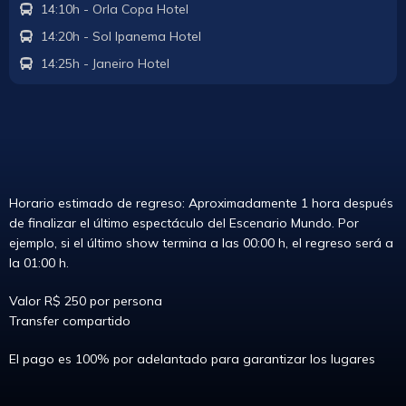
14:10h - Orla Copa Hotel
14:20h - Sol Ipanema Hotel
14:25h - Janeiro Hotel
Horario estimado de regreso: Aproximadamente 1 hora después
de finalizar el último espectáculo del Escenario Mundo. Por
ejemplo, si el último show termina a las 00:00 h, el regreso será a
la 01:00 h.
Valor R$ 250 por persona
Transfer compartido
El pago es 100% por adelantado para garantizar los lugares