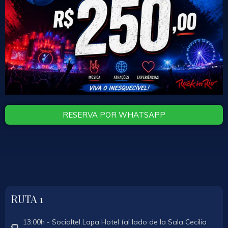
RESERVA POR WHATSAPP
RUTA 1
13:00h - Socialtel Lapa Hotel (al lado de la Sala Cecilia