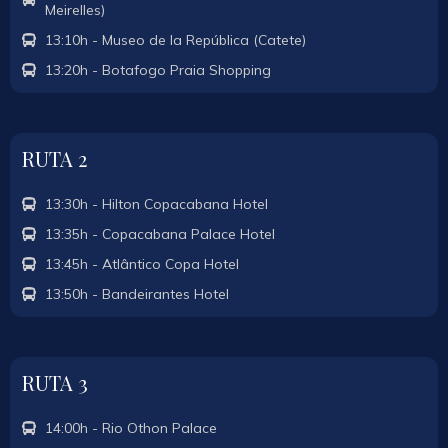
Meirelles)
13:10h - Museo de la República (Catete)
13:20h - Botafogo Praia Shopping
RUTA 2
13:30h - Hilton Copacabana Hotel
13:35h - Copacabana Palace Hotel
13:45h - Atlântico Copa Hotel
13:50h - Bandeirantes Hotel
RUTA 3
14:00h - Rio Othon Palace