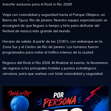
transfer exclusivo para el Rock in Rio 2026!
Viaja con comodidad y seguridad hasta el Parque Olímpico, en
Barra da Tijuca, Río de Janeiro. Nuestro equipo especializado se
encargará de que llegues a tiempo y listo para disfrutar del
festival de música más grande del mundo.
Horario de salida: A partir de las 13:00 h, con embarque en la
Zona Sur y el Centro de Río de Janeiro. Los horarios fueron
programados para evitar el tráfico intenso de la ciudad.
Regreso del Rock in Rio 2026: Al finalizar el evento, te llevaremos
de regreso a los principales hoteles y puntos estratégicos
cercanos, para que vuelvas con total comodidad y seguridad.