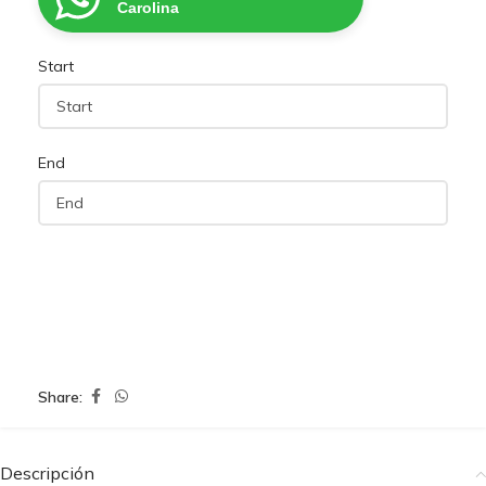
Carolina
Start
End
Share:
Descripción