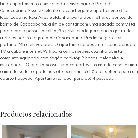
Lindo apartamento com sacada e vista para a Praia de
Copacabana. Esse excelente e aconchegante apartamento fica
localizado na Rua Aires Saldanha, perto dos melhores pontos do
bairro de Copacabana, além de contar com uma sacada com vista
para a praia possui localização privilegiada para quem gosta de
curtir os bares e a praia de Copacabana. Prédio seguro com
portaria 24h e elevadores. O apartamento possui, ar condicionado,
TV a cabo e internet Wifi para os hóspedes, cozinha aberta
completa equipada com fogão cooktop 2 bocas, geladeira e
microondas. O quarto possui uma confortável cama de casal e uma
cama de solteiro, podemos oferecer um colchão de solteiro para um
quarto hóspede. Apartamento ideal para até 4 pessoas.
Productos relacionados