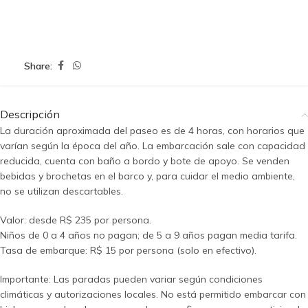
Share:
Descripción
La duración aproximada del paseo es de 4 horas, con horarios que
varían según la época del año. La embarcación sale con capacidad
reducida, cuenta con baño a bordo y bote de apoyo. Se venden
bebidas y brochetas en el barco y, para cuidar el medio ambiente,
no se utilizan descartables.
Valor: desde R$ 235 por persona.
Niños de 0 a 4 años no pagan; de 5 a 9 años pagan media tarifa.
Tasa de embarque: R$ 15 por persona (solo en efectivo).
Importante: Las paradas pueden variar según condiciones
climáticas y autorizaciones locales. No está permitido embarcar con