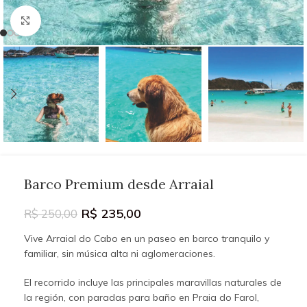
Click to enlarge
Barco Premium desde Arraial
R$
235,00
R$
250,00
Vive Arraial do Cabo en un paseo en barco tranquilo y
familiar, sin música alta ni aglomeraciones.
El recorrido incluye las principales maravillas naturales de
la región, con paradas para baño en Praia do Farol,