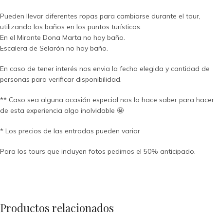
Pueden llevar diferentes ropas para cambiarse durante el tour,
utilizando los baños en los puntos turísticos.
En el Mirante Dona Marta no hay baño.
Escalera de Selarón no hay baño.
En caso de tener interés nos envia la fecha elegida y cantidad de
personas para verificar disponibilidad.
** Caso sea alguna ocasión especial nos lo hace saber para hacer
de esta experiencia algo inolvidable 🤩
* Los precios de las entradas pueden variar
Para los tours que incluyen fotos pedimos el 50% anticipado.
Productos relacionados