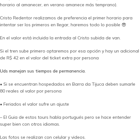
horario al amanecer, en verano amanece más temprano).
Cristo Redentor realizamos de preferencia el primer horario para
intentar ser los primeros en llegar, haremos todo lo posible 😎
En el valor está incluida la entrada al Cristo subida de van.
Si el tren sube primero optaremos por esa opción y hay un adicional
de R$ 42 en el valor del ticket extra por persona
Uds manejan sus tiempos de permanencia.
• Si se encuentran hospedados en Barra da Tijuca deben sumarle
80 reales al valor por persona
• Feriados el valor sufre un ajuste
– El Guia de estos tours habla portugués pero se hace entender
super bien con otros idiomas.
Las fotos se realizan con celular y videos.