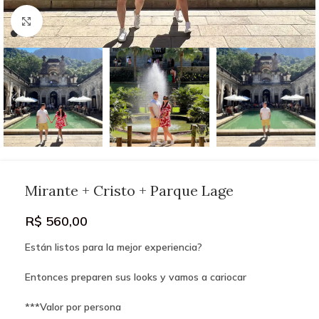
Click to enlarge
Mirante + Cristo + Parque Lage
R$
560,00
Están listos para la mejor experiencia?
Entonces preparen sus looks y vamos a cariocar
***Valor por persona