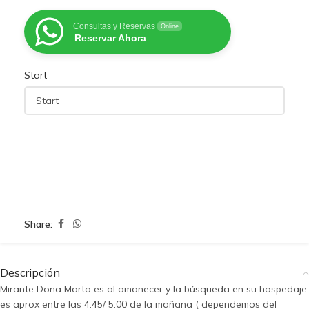
Consultas y Reservas
Online
Reservar Ahora
Start
Share:
Descripción
Mirante Dona Marta es al amanecer y la búsqueda en su hospedaje
es aprox entre las 4:45/ 5:00 de la mañana ( dependemos del