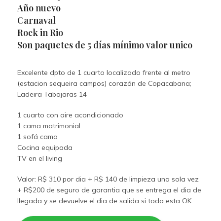
Año nuevo
Carnaval
Rock in Rio
Son paquetes de 5 días mínimo valor unico
Excelente dpto de 1 cuarto localizado frente al metro
(estacion sequeira campos) corazón de Copacabana;
Ladeira Tabajaras 14
1 cuarto con aire acondicionado
1 cama matrimonial
1 sofá cama
Cocina equipada
TV en el living
Valor: R$ 310 por dia + R$ 140 de limpieza una sola vez
+ R$200 de seguro de garantia que se entrega el dia de
llegada y se devuelve el dia de salida si todo esta OK