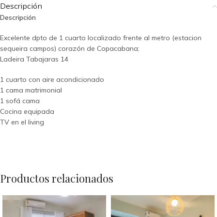
Descripción
Descripción
Excelente dpto de 1 cuarto localizado frente al metro (estacion
sequeira campos) corazón de Copacabana;
Ladeira Tabajaras 14
1 cuarto con aire acondicionado
1 cama matrimonial
1 sofá cama
Cocina equipada
TV en el living
Productos relacionados