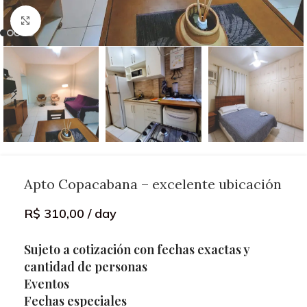
Click to enlarge
Apto Copacabana – excelente ubicación
R$
310,00
/ day
Sujeto a cotización con fechas exactas y
cantidad de personas
Eventos
Fechas especiales