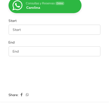
Consultas y Reservas
Online
Carolina
Start
End
Share: