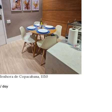
Senhora de Copacabana, 1150
/ day